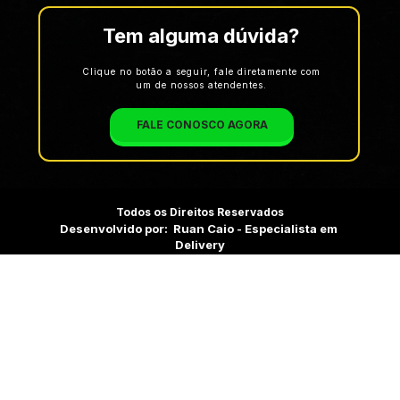
Tem alguma dúvida?
Clique no botão a seguir, fale diretamente com
um de nossos atendentes.
FALE CONOSCO AGORA
Todos
 os Direitos Reservados
Desenvolvido por:  Ruan Caio - Especialista em 
Delivery