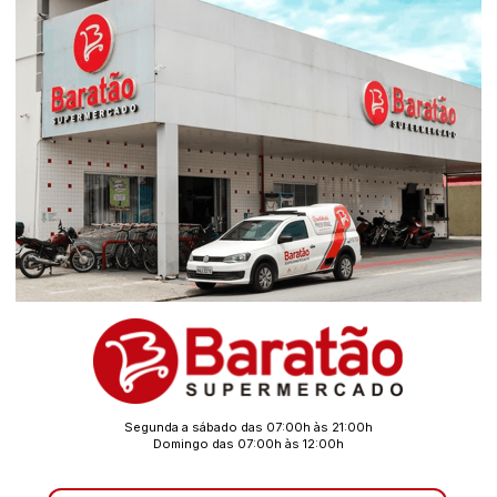
Segunda a sábado das 07:00h às 21:00h
Domingo das 07:00h às 12:00h